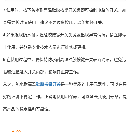
3.使用时，按下防水耐高温硅胶按键开关键即可控制电路的开关。如
果需要长时间使用，建议不要过度按压，以免损坏开关。
4.如果发现防水耐高温硅胶按键开关失灵或出现异常情况，请立即停
止使用，并联系专业技术人员进行维修或更换。
5.在使用过程中，要保持防水耐高温硅胶按键开关表面清洁，避免污
垢和油脂进入开关内部，影响其正常工作。
总之，防水耐高温
硅胶按键开关
是一种优质的电子元器件，可以在恶
劣的环境下稳定工作。正确地使用和保养，可以延长其使用寿命，提
高产品的稳定性和可靠性。