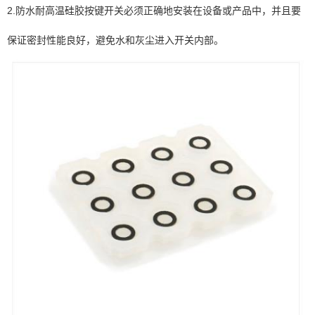
2.防水耐高温硅胶按键开关必须正确地安装在设备或产品中，并且要
保证密封性能良好，避免水和灰尘进入开关内部。