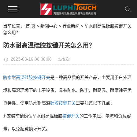
当前位置：
首 页
>
新闻中心
>
行业新闻
> 防水耐高温硅胶按键开关
怎么用？
防水耐高温硅胶按键开关怎么用？
2023-03-16 00:00:00
次
128
防水耐高温硅胶按键开关
是一种高品质的开关产品，主要用于户外环
境和高温环境下的电子设备，具有防水、防尘、耐高温、耐腐蚀等优
良特性。使用防水耐高温
硅胶按键开关
需要注意以下几点：
1.安装前请确认防水耐高温硅胶
按键开关
的工作电压、电流和负载容
量，以免超载损坏开关。